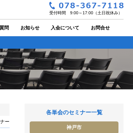
受付時間 9:00～17:00（土日祝休み）
質問
お知らせ
入会について
お問合せ
各単会のセミナー一覧
ナー
神戸市