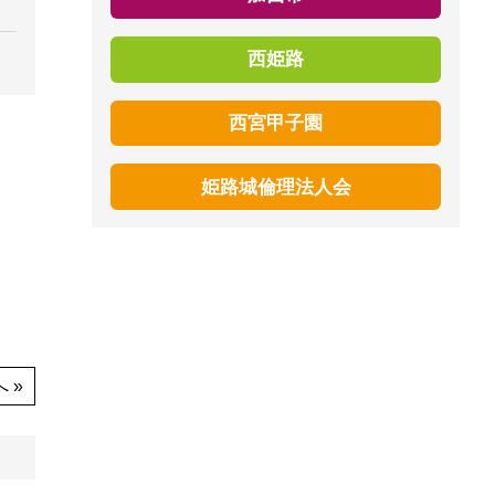
西姫路
西宮甲子園
姫路城倫理法人会
 »