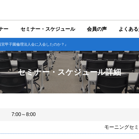
ナー
セミナー・スケジュール
会員の声
よくある
ぜ西宮甲子園倫理法人会に入会したのか？』
セミナー・スケジュール詳細
7:00～8:00
モーニングセミ