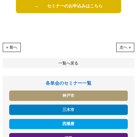
→ セミナーのお申込みはこちら
« 前へ
次へ »
一覧へ戻る
各単会のセミナー一覧
神戸市
三木市
西播磨