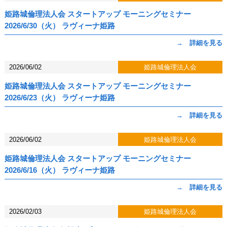
姫路城倫理法人会 スタートアップ モーニングセミナー
2026/6/30（火） ラヴィーナ姫路
→ 詳細を見る
2026/06/02
姫路城倫理法人会
姫路城倫理法人会 スタートアップ モーニングセミナー
2026/6/23（火） ラヴィーナ姫路
→ 詳細を見る
2026/06/02
姫路城倫理法人会
姫路城倫理法人会 スタートアップ モーニングセミナー
2026/6/16（火） ラヴィーナ姫路
→ 詳細を見る
2026/02/03
姫路城倫理法人会