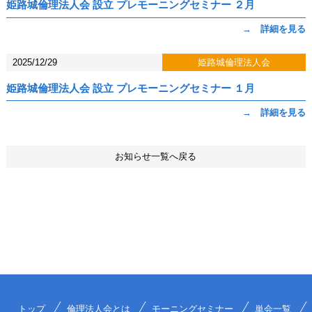
姫路城倫理法人会 設立 プレモーニングセミナー ２月
→ 詳細を見る
2025/12/29
姫路城倫理法人会
姫路城倫理法人会 設立 プレモーニングセミナー １月
→ 詳細を見る
お知らせ一覧へ戻る
トップ
倫理法人会とは
モーニングセミナー
単会一覧