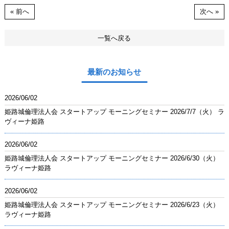
« 前へ
次へ »
一覧へ戻る
最新のお知らせ
2026/06/02
姫路城倫理法人会 スタートアップ モーニングセミナー 2026/7/7（火） ラ
ヴィーナ姫路
2026/06/02
姫路城倫理法人会 スタートアップ モーニングセミナー 2026/6/30（火）
ラヴィーナ姫路
2026/06/02
姫路城倫理法人会 スタートアップ モーニングセミナー 2026/6/23（火）
ラヴィーナ姫路