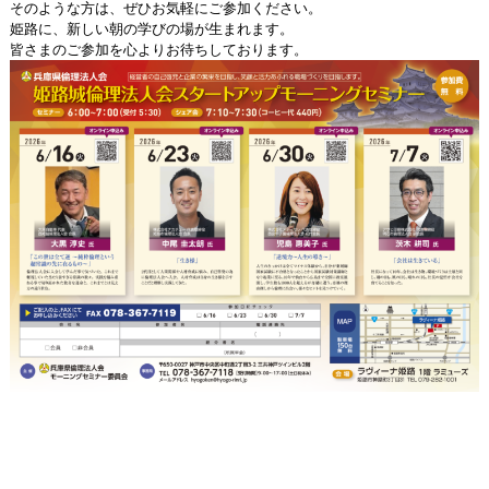
そのような方は、ぜひお気軽にご参加ください。
姫路に、新しい朝の学びの場が生まれます。
皆さまのご参加を心よりお待ちしております。