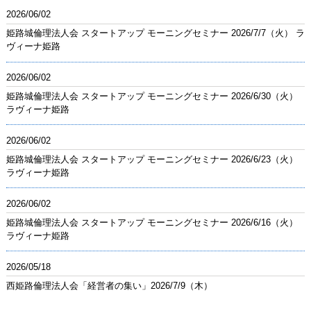
2026/06/02
姫路城倫理法人会 スタートアップ モーニングセミナー 2026/7/7（火） ラ
ヴィーナ姫路
2026/06/02
姫路城倫理法人会 スタートアップ モーニングセミナー 2026/6/30（火）
ラヴィーナ姫路
2026/06/02
姫路城倫理法人会 スタートアップ モーニングセミナー 2026/6/23（火）
ラヴィーナ姫路
2026/06/02
姫路城倫理法人会 スタートアップ モーニングセミナー 2026/6/16（火）
ラヴィーナ姫路
2026/05/18
西姫路倫理法人会「経営者の集い」2026/7/9（木）