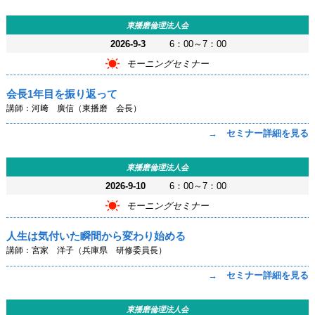
東播磨倫理法人会
2026-9-3
6：00～7：00
モーニングセミナー
会長1年目を振り返って
講師：河﨑 廣信（東播磨 会長）
→ セミナー詳細を見る
東播磨倫理法人会
2026-9-10
6：00～7：00
モーニングセミナー
人生は気付いた瞬間から変わり始める
講師：宮家 洋子（兵庫県 研修委員長）
→ セミナー詳細を見る
東播磨倫理法人会