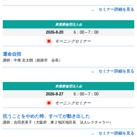
→ セミナー詳細を見る
東播磨倫理法人会
2026-8-20
6：00～7：00
モーニングセミナー
運命自招
講師：中尾 圭太朗（姫路市 会長）
→ セミナー詳細を見る
東播磨倫理法人会
2026-8-27
6：00～7：00
モーニングセミナー
抗うことをやめた時、すべてが動き出した
講師：吉田恵美子（大阪府 東２地区地区長 法人レクチャラー）
→ セミナー詳細を見る