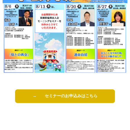
→ セミナーのお申込みはこちら