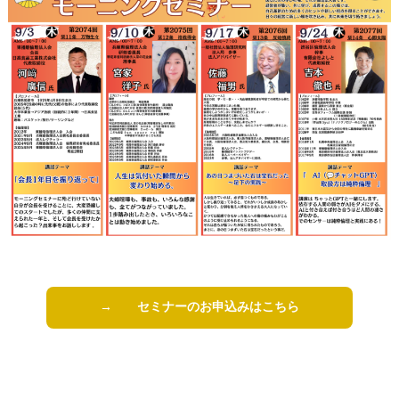
→ セミナーのお申込みはこちら